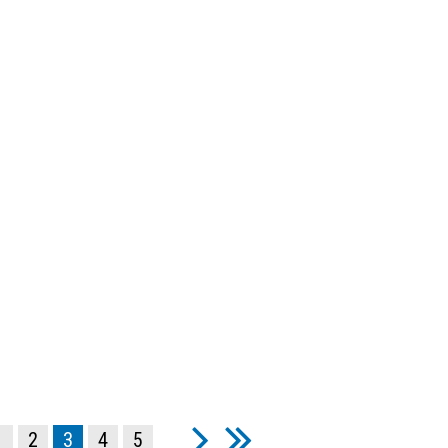
1
2
3
4
5