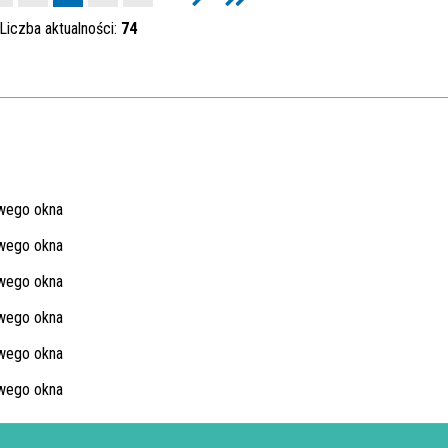
Liczba aktualności:
74