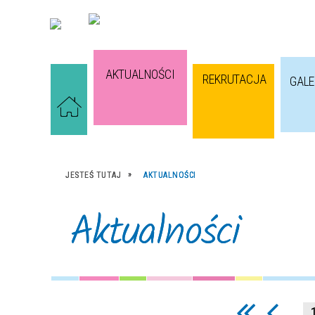
AKTUALNOŚCI
REKRUTACJA
GALE
JESTEŚ TUTAJ
AKTUALNOŚCI
Aktualności