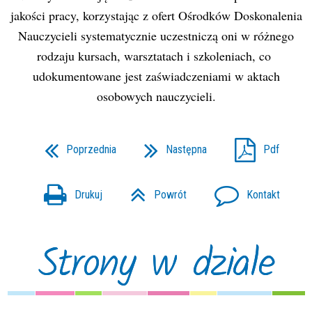
jakości pracy, korzystając z ofert Ośrodków Doskonalenia
Nauczycieli systematycznie uczestniczą oni w różnego
rodzaju kursach, warsztatach i szkoleniach, co
udokumentowane jest zaświadczeniami w aktach
osobowych nauczycieli.
Poprzednia
Następna
Pdf
Drukuj
Powrót
Kontakt
Strony w dziale