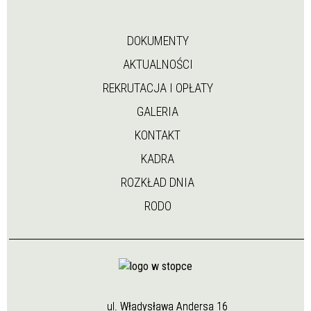
DOKUMENTY
AKTUALNOŚCI
REKRUTACJA I OPŁATY
GALERIA
KONTAKT
KADRA
ROZKŁAD DNIA
RODO
ul. Władysława Andersa 16