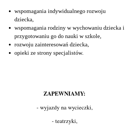
wspomagania indywidualnego rozwoju
dziecka,
wspomagania rodziny w wychowaniu dziecka i
przygotowaniu go do nauki w szkole,
rozwoju zainteresowań dziecka,
opieki ze strony specjalistów.
ZAPEWNIAMY:
- wyjazdy na wycieczki,
- teatrzyki,