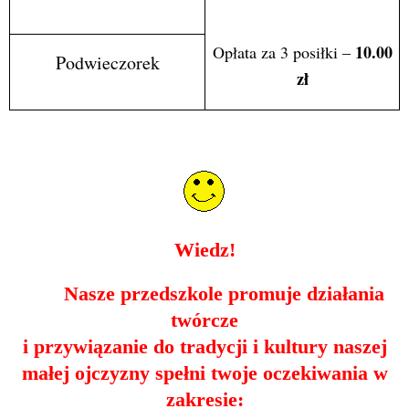
10.00
Opłata za 3 posiłki –
Podwieczorek
zł
Wiedz!
Nasze przedszkole promuje działania
twórcze
i przywiązanie do tradycji i kultury naszej
małej ojczyzny spełni twoje oczekiwania w
zakresie: