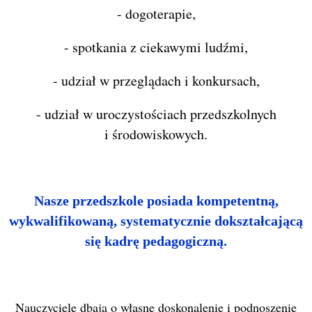
- dogoterapie,
- spotkania z ciekawymi ludźmi,
- udział w przeglądach i konkursach,
- udział w uroczystościach przedszkolnych
i środowiskowych.
Nasze przedszkole posiada kompetentną,
wykwalifikowaną, systematycznie dokształcającą
się kadrę pedagogiczną.
Nauczyciele dbają o własne doskonalenie i podnoszenie