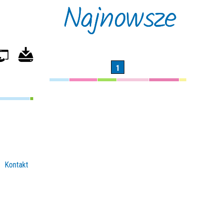
Najnowsze
1
Kontakt