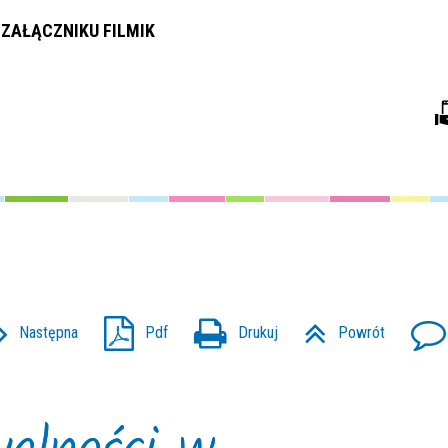
 ZAŁĄCZNIKU FILMIK
Następna
Pdf
Drukuj
Powrót