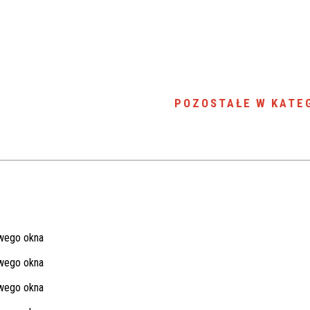
POZOSTAŁE W KATEG