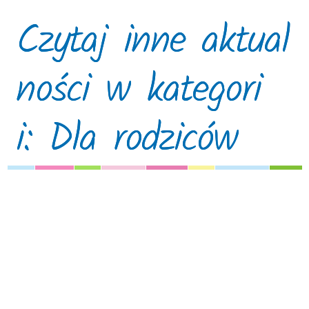
Czytaj inne aktual
ności w kategori
i: Dla rodziców