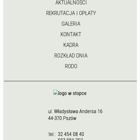
AKTUALNOŚCI
REKRUTACJA I OPŁATY
GALERIA
KONTAKT
KADRA
ROZKŁAD DNIA
RODO
ul. Władysława Andersa 16
44-370 Pszów
tel.:
32 454 08 40