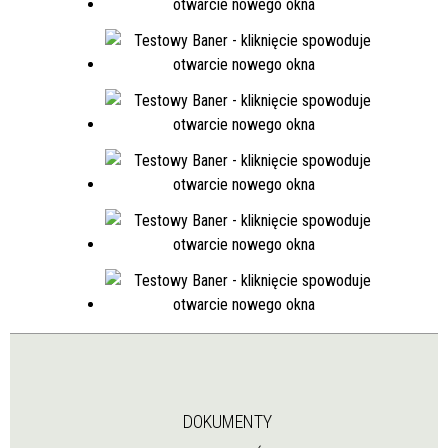
DOKUMENTY