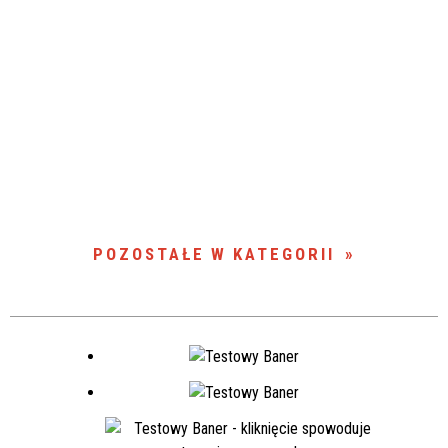
POZOSTAŁE W KATEGORII