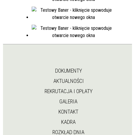
DOKUMENTY
AKTUALNOŚCI
REKRUTACJA I OPŁATY
GALERIA
KONTAKT
KADRA
ROZKŁAD DNIA