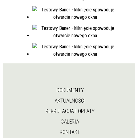
DOKUMENTY
AKTUALNOŚCI
REKRUTACJA I OPŁATY
GALERIA
KONTAKT