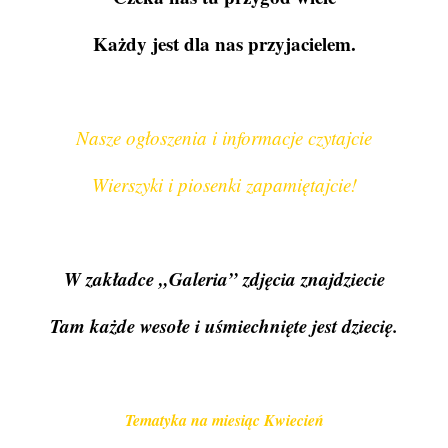
Każdy jest dla nas przyjacielem.
Nasze ogłoszenia i informacje czytajcie
Wierszyki i piosenki zapamiętajcie!
W zakładce „Galeria” zdjęcia znajdziecie
Tam każde wesołe i uśmiechnięte jest dziecię.
Tematyka na miesiąc Kwiecień