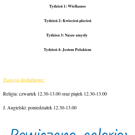
Tydzień 1: Wielkanoc
Tydzień 2: Kwiecień plecień
Tydzien 3: Nasze zmysły
Tydzień 4: Jestem Polakiem
Zajęcia dodatkowe:
Religia: czwartek 12.30-13.00 oraz piątek 12.30-13.00
J. Angielski: poniedziałek 12.30-13.00